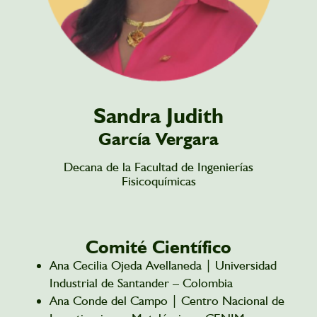
Sandra Judith
García Vergara
Decana de la Facultad de Ingenierías
Fisicoquímicas
Comité Científico
Ana Cecilia Ojeda Avellaneda | Universidad
Industrial de Santander – Colombia
Ana Conde del Campo | Centro Nacional de