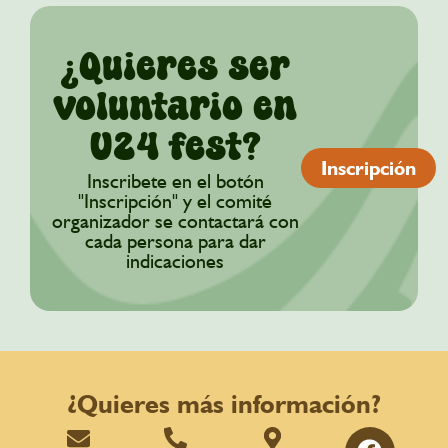
¿Quieres ser
voluntario en
U24 fest?
Inscripción
Inscribete en el botón
"Inscripción" y el comité
organizador se contactará con
cada persona para dar
indicaciones
¿Quieres más información?