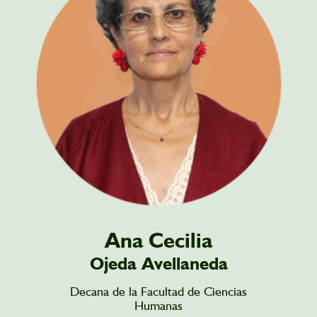
Ana Cecilia
Ojeda Avellaneda
Decana de la Facultad de Ciencias
Humanas