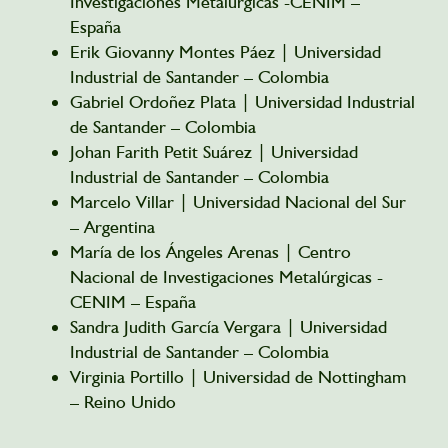
Investigaciones Metalúrgicas -CENIM –
España
Erik Giovanny Montes Páez | Universidad
Industrial de Santander – Colombia
Gabriel Ordoñez Plata | Universidad Industrial
de Santander – Colombia
Johan
Farith
Petit Suárez | Universidad
Industrial de Santander – Colombia
Marcelo Villar | Universidad Nacional del Sur
– Argentina
María de los Ángeles Arenas | Centro
Nacional de Investigaciones Metalúrgicas -
CENIM – España
Sandra Judith García Vergara | Universidad
Industrial de Santander – Colombia
Virginia Portillo | Universidad de Nottingham
– Reino Unido