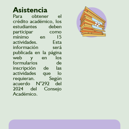
Asistencia
Para obtener el
crédito académico, los
estudiantes deben
participar como
mínimo en 15
actividades. Esta
información será
publicada en la página
web y en los
formularios de
inscripción de las
actividades que lo
requieran. Según
acuerdo N°292 del
2024 del Consejo
Académico.