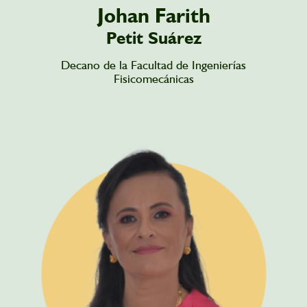
Johan Farith
Petit Suárez
Decano de la Facultad de Ingenierías
Fisicomecánicas