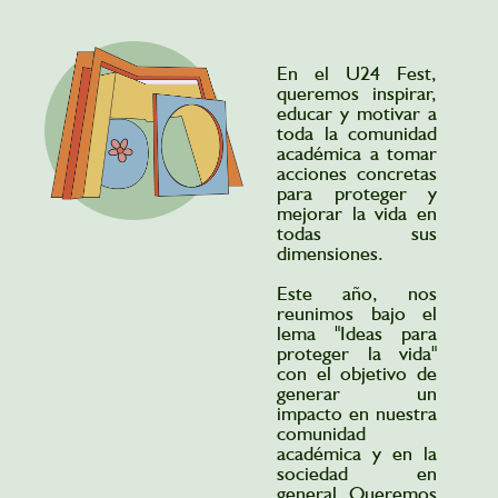
En el U24 Fest,
queremos inspirar,
educar y motivar a
toda la comunidad
académica a tomar
acciones concretas
para proteger y
mejorar la vida en
todas sus
dimensiones.
Este año, nos
reunimos bajo el
lema "Ideas para
proteger la vida"
con el objetivo de
generar un
impacto en nuestra
comunidad
académica y en la
sociedad en
general. Queremos